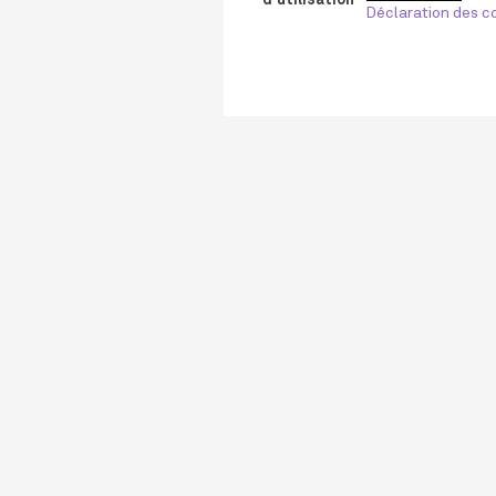
Déclaration des co