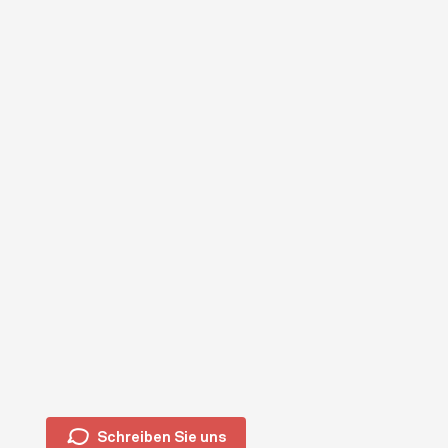
🗩
Schreiben Sie uns