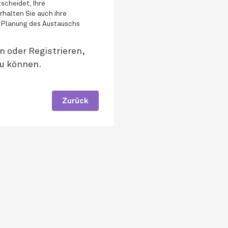
scheidet, Ihre
rhalten Sie auch ihre
 Planung des Austauschs
n oder Registrieren,
u können.
Zurück