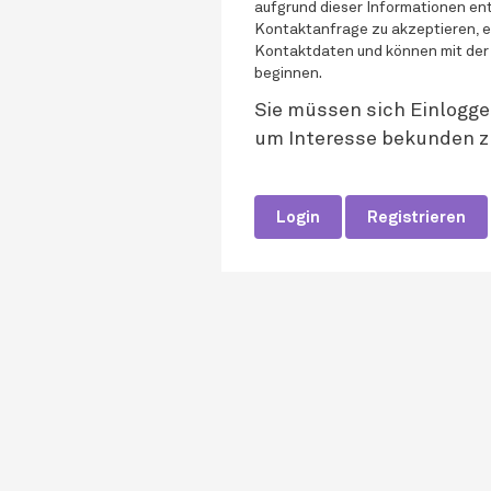
aufgrund dieser Informationen ent
Kontaktanfrage zu akzeptieren, e
Kontaktdaten und können mit der
beginnen.
Sie müssen sich Einlogge
um Interesse bekunden z
Login
Registrieren