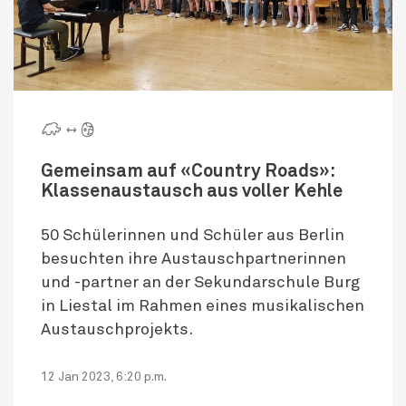
🇨 ↔ 🌍
Gemeinsam auf «Country Roads»:
Klassenaustausch aus voller Kehle
50 Schülerinnen und Schüler aus Berlin
besuchten ihre Austauschpartnerinnen
und -partner an der Sekundarschule Burg
in Liestal im Rahmen eines musikalischen
Austauschprojekts.
12 Jan 2023, 6:20 p.m.