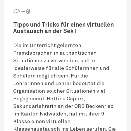
🇨 ↔ 🌍
Tipps und Tricks für einen virtuellen
Austausch an der Sek I
Die im Unterricht gelernten
Fremdsprachen in authentischen
Situationen zu verwenden, sollte
idealerweise für alle Schülerinnen und
Schülern möglich sein. Für die
Lehrerinnen und Lehrer bedeutet die
Organisation solcher Situationen viel
Engagement. Bettina Caprez,
Sekundarlehrerin an der ORS Beckenried
im Kanton Nidwalden, hat mit ihrer 9.
Klasse einen virtuellen
Klassenaustausch ins Leben gerufen. Sie