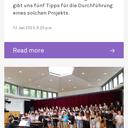
gibt uns fünf Tipps für die Durchführung
eines solchen Projekts.
12 Jan 2023, 6:20 p.m.
Read more