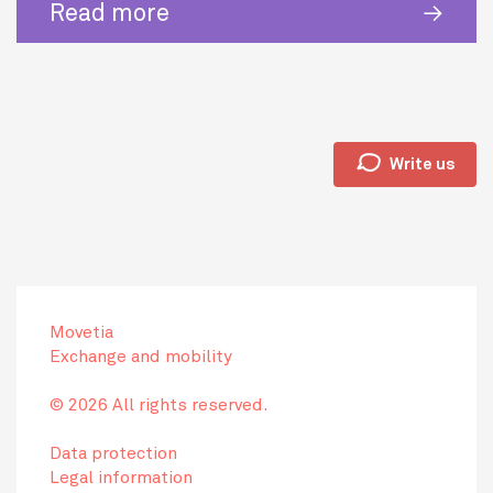
Read more
🗩
Write us
Movetia
Exchange and mobility
© 2026 All rights reserved.
Data protection
Legal information