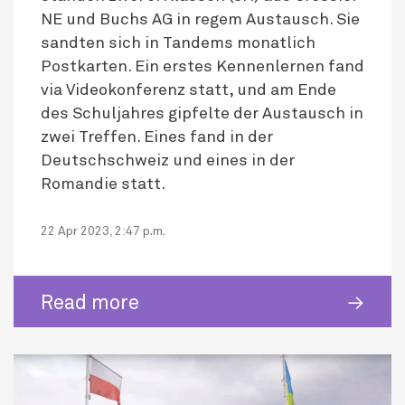
NE und Buchs AG in regem Austausch. Sie
sandten sich in Tandems monatlich
Postkarten. Ein erstes Kennenlernen fand
via Videokonferenz statt, und am Ende
des Schuljahres gipfelte der Austausch in
zwei Treffen. Eines fand in der
Deutschschweiz und eines in der
Romandie statt.
22 Apr 2023, 2:47 p.m.
Read more