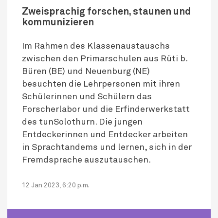
Zweisprachig forschen, staunen und
kommunizieren
Im Rahmen des Klassenaustauschs
zwischen den Primarschulen aus Rüti b.
Büren (BE) und Neuenburg (NE)
besuchten die Lehrpersonen mit ihren
Schülerinnen und Schülern das
Forscherlabor und die Erfinderwerkstatt
des tunSolothurn. Die jungen
Entdeckerinnen und Entdecker arbeiten
in Sprachtandems und lernen, sich in der
Fremdsprache auszutauschen.
12 Jan 2023, 6:20 p.m.