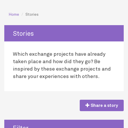
Home
Stories
Stories
Which exchange projects have already
taken place and how did they go? Be
inspired by these exchange projects and
share your experiences with others.
Share a story
Filter