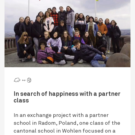
🇨 ↔ 🌍
In search of happiness with a partner
class
In an exchange project with a partner
school in Radom, Poland, one class of the
cantonal school in Wohlen focused on a