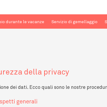
io durante le vacanze
Servizio di gemellaggio
urezza della privacy
one dei dati. Ecco quali sono le nostre procedur
spetti generali