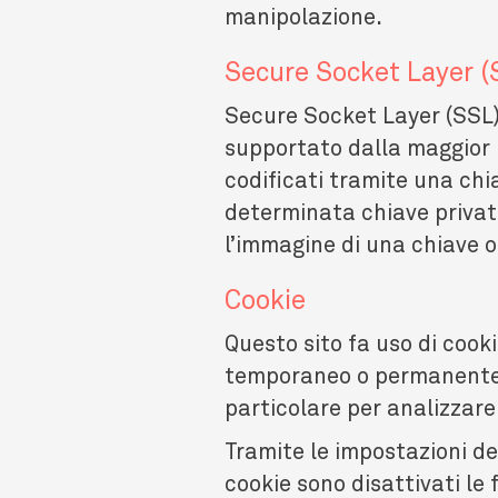
manipolazione.
Secure Socket Layer (
Secure Socket Layer (SSL) 
supportato dalla maggior p
codificati tramite una chi
determinata chiave privat
l’immagine di una chiave o
Cookie
Questo sito fa uso di cooki
temporaneo o permanente d
particolare per analizzare 
Tramite le impostazioni del 
cookie sono disattivati le f