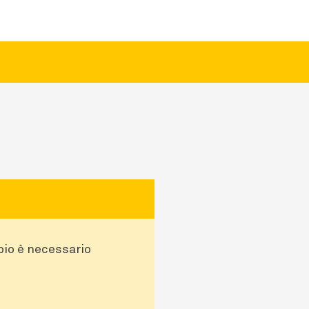
bio è necessario