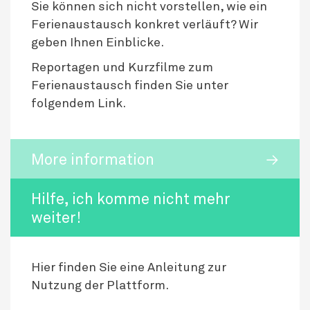
Sie können sich nicht vorstellen, wie ein
Ferienaustausch konkret verläuft? Wir
geben Ihnen Einblicke.
Reportagen und Kurzfilme zum
Ferienaustausch finden Sie unter
folgendem Link.
More information
Hilfe, ich komme nicht mehr
weiter!
Hier finden Sie eine Anleitung zur
Nutzung der Plattform.