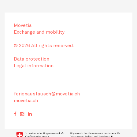
Movetia
Exchange and mobility
© 2026 All rights reserved.
Data protection
Legal information
ferienaustausch@movetia.ch
movetia.ch