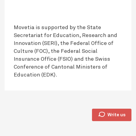
Movetia is supported by the State
Secretariat for Education, Research and
Innovation (SERI), the Federal Office of
Culture (FOC), the Federal Social
Insurance Office (FSIO) and the Swiss
Conference of Cantonal Ministers of
Education (EDK).
🗩
Write us