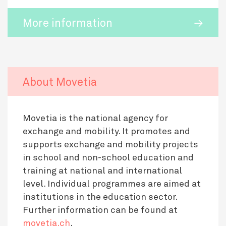
More information
About Movetia
Movetia is the national agency for
exchange and mobility. It promotes and
supports exchange and mobility projects
in school and non-school education and
training at national and international
level. Individual programmes are aimed at
institutions in the education sector.
Further information can be found at
movetia.ch
.