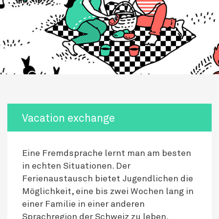
Vacation exchange
Eine Fremdsprache lernt man am besten
in echten Situationen. Der
Ferienaustausch bietet Jugendlichen die
Möglichkeit, eine bis zwei Wochen lang in
einer Familie in einer anderen
Sprachregion der Schweiz zu leben.