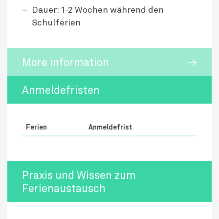
Dauer: 1-2 Wochen während den
Schulferien
More information
Anmeldefristen
Ferien
Anmeldefrist
Praxis und Wissen zum
Ferienaustausch