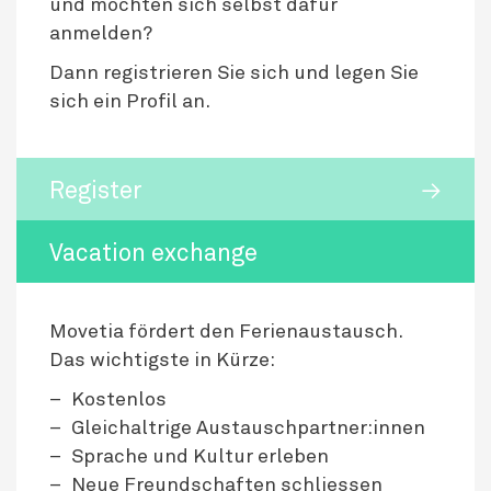
und möchten sich selbst dafür
anmelden?
Dann registrieren Sie sich und legen Sie
sich ein Profil an.
Register
Vacation exchange
Movetia fördert den Ferienaustausch.
Das wichtigste in Kürze:
Kostenlos
Gleichaltrige Austauschpartner:innen
Sprache und Kultur erleben
Neue Freundschaften schliessen