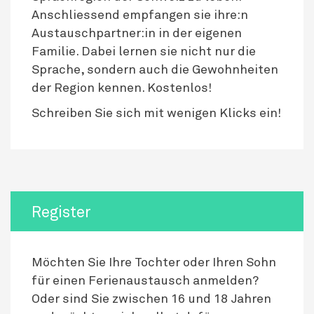
Anschliessend empfangen sie ihre:n
Austauschpartner:in in der eigenen
Familie. Dabei lernen sie nicht nur die
Sprache, sondern auch die Gewohnheiten
der Region kennen. Kostenlos!
Schreiben Sie sich mit wenigen Klicks ein!
Register
Möchten Sie Ihre Tochter oder Ihren Sohn
für einen Ferienaustausch anmelden?
Oder sind Sie zwischen 16 und 18 Jahren