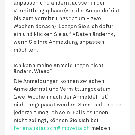
anpassen und ändern, ausser in der
Vermittlungsphase (von der Anmeldefrist
bis zum Vermittlungsdatum – zwei
Wochen danach). Loggen Sie sich dafür
ein und klicken Sie auf «Daten ändern»,
wenn Sie Ihre Anmeldung anpassen
möchten.
Ich kann meine Anmeldungen nicht
ändern. Wieso?
Die Anmeldungen können zwischen
Anmeldefrist und Vermittlungsdatum
(zwei Wochen nach der Anmeldefrist)
nicht angepasst werden. Sonst sollte dies
jederzeit möglich sein. Falls es Ihnen
nicht gelingt, können Sie sich bei
ferienaustausch@movetia.ch
melden.