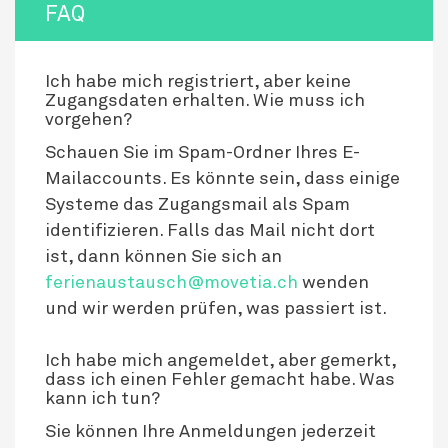
FAQ
Ich habe mich registriert, aber keine
Zugangsdaten erhalten. Wie muss ich
vorgehen?
Schauen Sie im Spam-Ordner Ihres E-
Mailaccounts. Es könnte sein, dass einige
Systeme das Zugangsmail als Spam
identifizieren. Falls das Mail nicht dort
ist, dann können Sie sich an
ferienaustausch@movetia.ch
wenden
und wir werden prüfen, was passiert ist.
Ich habe mich angemeldet, aber gemerkt,
dass ich einen Fehler gemacht habe. Was
kann ich tun?
Sie können Ihre Anmeldungen jederzeit