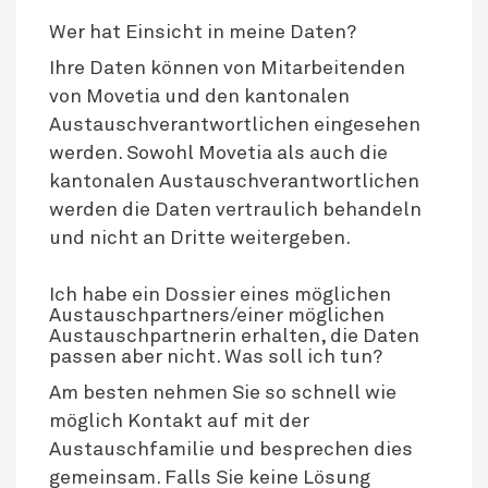
Wer hat Einsicht in meine Daten?
Ihre Daten können von Mitarbeitenden
von Movetia und den kantonalen
Austauschverantwortlichen eingesehen
werden. Sowohl Movetia als auch die
kantonalen Austauschverantwortlichen
werden die Daten vertraulich behandeln
und nicht an Dritte weitergeben.
Ich habe ein Dossier eines möglichen
Austauschpartners/einer möglichen
Austauschpartnerin erhalten, die Daten
passen aber nicht. Was soll ich tun?
Am besten nehmen Sie so schnell wie
möglich Kontakt auf mit der
Austauschfamilie und besprechen dies
gemeinsam. Falls Sie keine Lösung