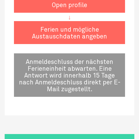
Open profile
↓
Ferien und mögliche
Austauschdaten angeben
Anmeldeschluss der nächsten
Ferieneinheit abwarten. Eine
Antwort wird innerhalb 15 Tage
nach Anmeldeschluss direkt per E-
Mail zugestellt.