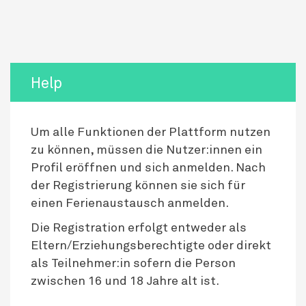
Help
Um alle Funktionen der Plattform nutzen
zu können, müssen die Nutzer:innen ein
Profil eröffnen und sich anmelden. Nach
der Registrierung können sie sich für
einen Ferienaustausch anmelden.
Die Registration erfolgt entweder als
Eltern/Erziehungsberechtigte oder direkt
als Teilnehmer:in sofern die Person
zwischen 16 und 18 Jahre alt ist.