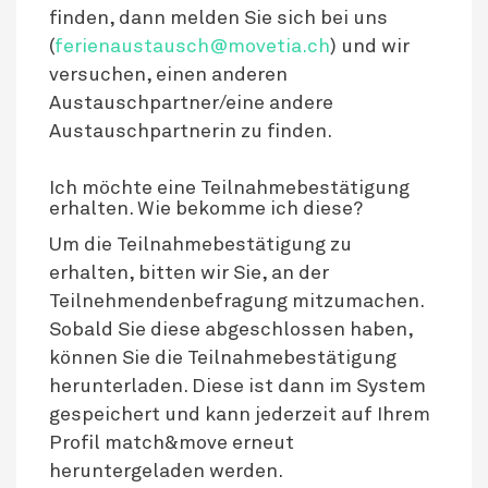
finden, dann melden Sie sich bei uns
(
ferienaustausch@movetia.ch
) und wir
versuchen, einen anderen
Austauschpartner/eine andere
Austauschpartnerin zu finden.
Ich möchte eine Teilnahmebestätigung
erhalten. Wie bekomme ich diese?
Um die Teilnahmebestätigung zu
erhalten, bitten wir Sie, an der
Teilnehmendenbefragung mitzumachen.
Sobald Sie diese abgeschlossen haben,
können Sie die Teilnahmebestätigung
herunterladen. Diese ist dann im System
gespeichert und kann jederzeit auf Ihrem
Profil match&move erneut
heruntergeladen werden.